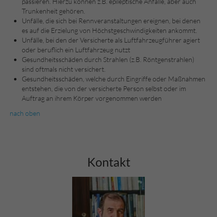
passieren. Hierzu können z.B. epileptische Anfälle, aber auch
Trunkenheit gehören.
Unfälle, die sich bei Rennveranstaltungen ereignen, bei denen
es auf die Erzielung von Höchstgeschwindigkeiten ankommt.
Unfälle, bei den der Versicherte als Luftfahrzeugführer agiert
oder beruflich ein Luftfahrzeug nutzt
Gesundheitsschäden durch Strahlen (z.B. Röntgenstrahlen)
sind oftmals nicht versichert.
Gesundheitsschäden, welche durch Eingriffe oder Maßnahmen
entstehen, die von der versicherte Person selbst oder im
Auftrag an ihrem Körper vorgenommen werden
nach oben
Kontakt