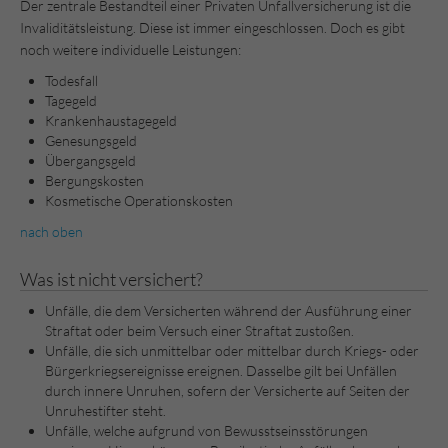
Der zentrale Bestandteil einer Privaten Unfallversicherung ist die
Invaliditätsleistung. Diese ist immer eingeschlossen. Doch es gibt
noch weitere individuelle Leistungen:
Todesfall
Tagegeld
Krankenhaustagegeld
Genesungsgeld
Übergangsgeld
Bergungskosten
Kosmetische Operationskosten
nach oben
Was ist nicht versichert?
Unfälle, die dem Versicherten während der Ausführung einer
Straftat oder beim Versuch einer Straftat zustoßen.
Unfälle, die sich unmittelbar oder mittelbar durch Kriegs- oder
Bürgerkriegsereignisse ereignen. Dasselbe gilt bei Unfällen
durch innere Unruhen, sofern der Versicherte auf Seiten der
Unruhestifter steht.
Unfälle, welche aufgrund von Bewusstseinsstörungen