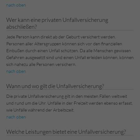
nach oben
Wer kann eine privaten Unfallversicherung
abschließen?
Jede Person kann direkt ab der Geburt versichert werden.
Personen aller Altersgruppen können sich vor den finanziellen
Einbußen durch einen Unfall schützen. Da alle Menschen gewissen
Gefahren ausgesetzt sind und einen Unfall erleiden können, können
sich nahezu alle Personen versichern.
nach oben
Wann und wo gilt die Unfallversicherung?
Die private Unfallversicherung gilt in den meisten Fällen weltweit
und rund um die Uhr. Unfälle in der Freizeit werden ebenso erfasst,
wie Unfälle während der Arbeitszeit.
nach oben
Welche Leistungen bietet eine Unfallversicherung?