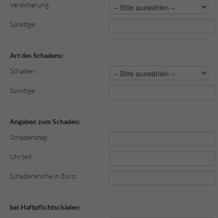
Versicherung:
Sonstige:
Art des Schadens:
Schaden:
Sonstige:
Angaben zum Schaden:
Schadenstag:
Uhrzeit:
Schadenshöhe in Euro:
bei Haftpflichtschäden: