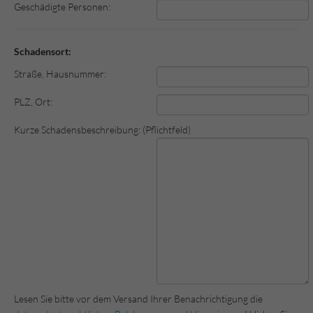
Geschädigte Personen:
Schadensort:
Straße, Hausnummer:
PLZ, Ort:
Kurze Schadensbeschreibung: (Pflichtfeld)
Lesen Sie bitte vor dem Versand Ihrer Benachrichtigung die