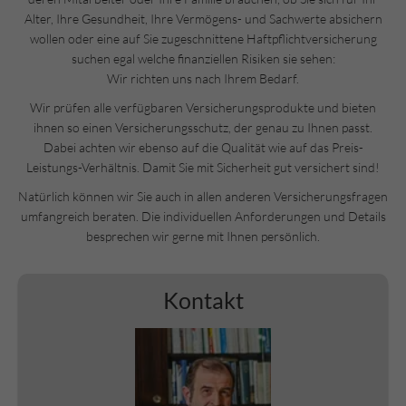
Alter, Ihre Gesundheit, Ihre Vermögens- und Sachwerte absichern
wollen oder eine auf Sie zugeschnittene Haftpflichtversicherung
suchen egal welche finanziellen Risiken sie sehen:
Wir richten uns nach Ihrem Bedarf.
Wir prüfen alle verfügbaren Versicherungsprodukte und bieten
ihnen so einen Versicherungsschutz, der genau zu Ihnen passt.
Dabei achten wir ebenso auf die Qualität wie auf das Preis-
Leistungs-Verhältnis. Damit Sie mit Sicherheit gut versichert sind!
Natürlich können wir Sie auch in allen anderen Versicherungsfragen
umfangreich beraten. Die individuellen Anforderungen und Details
besprechen wir gerne mit Ihnen persönlich.
Kontakt