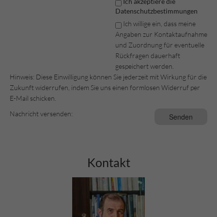
Ich akzeptiere die
Datenschutzbestimmungen
Ich willige ein, dass meine
Angaben zur Kontaktaufnahme
und Zuordnung für eventuelle
Rückfragen dauerhaft
gespeichert werden.
Hinweis: Diese Einwilligung können Sie jederzeit mit Wirkung für die
Zukunft widerrufen, indem Sie uns einen formlosen Widerruf per
E-Mail schicken.
Nachricht versenden:
Kontakt