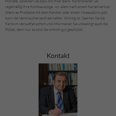
Monate. Sprechen Sie dazu mit Ihrer Bank. Kontrollieren Sie
regelmäßig Ihre Kontoauszüge, vor allem nach einem Kartenverlust.
Wenn es Probleme mit dem Händler oder einem Inkassobüro gibt,
kann die Verbraucherzentrale helfen. Wichtig ist: Sperren Sie die
Karte im Verlustfall sofort und informieren Sie unbedingt auch die
Polizei, denn nur so sind Sie wirklich gut geschützt.
Kontakt