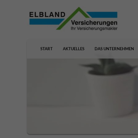
START
AKTUELLES
DAS UNTERNEHMEN