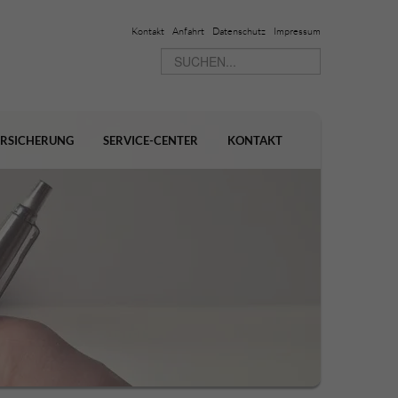
Kontakt
Anfahrt
Datenschutz
Impressum
ERSICHERUNG
SERVICE-CENTER
KONTAKT