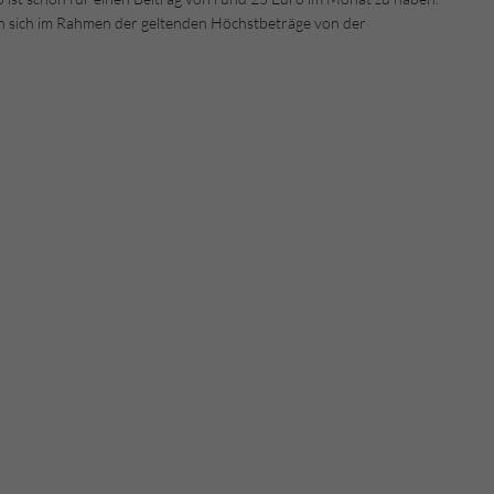
sen sich im Rahmen der geltenden Höchstbeträge von der