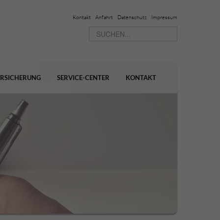
Kontakt
Anfahrt
Datenschutz
Impressum
ERSICHERUNG
SERVICE-CENTER
KONTAKT