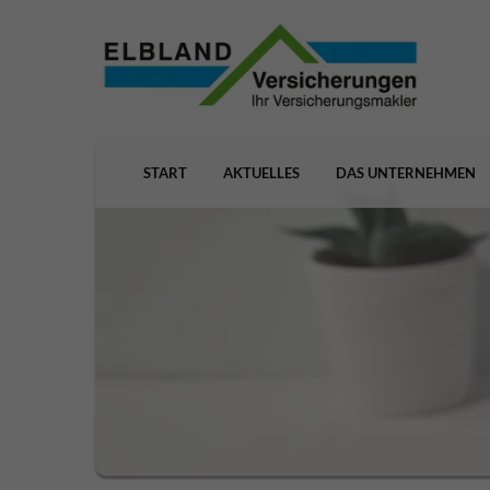
START
AKTUELLES
DAS UNTERNEHMEN