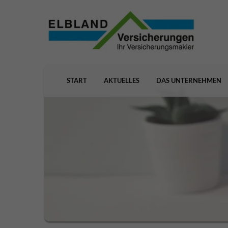
START
AKTUELLES
DAS UNTERNEHMEN