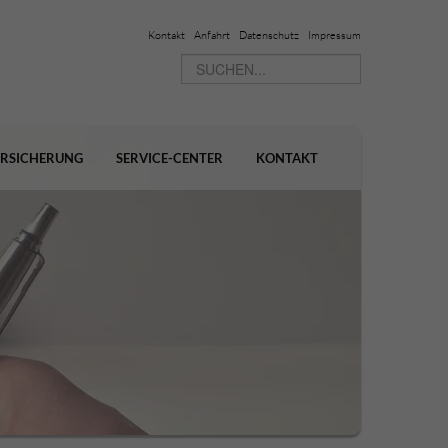
Kontakt
Anfahrt
Datenschutz
Impressum
ERSICHERUNG
SERVICE-CENTER
KONTAKT