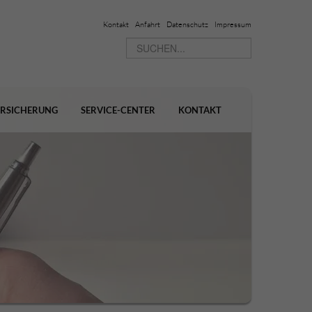
Kontakt
Anfahrt
Datenschutz
Impressum
ERSICHERUNG
SERVICE-CENTER
KONTAKT