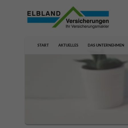
START
AKTUELLES
DAS UNTERNEHMEN