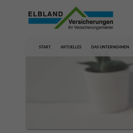
START
AKTUELLES
DAS UNTERNEHMEN