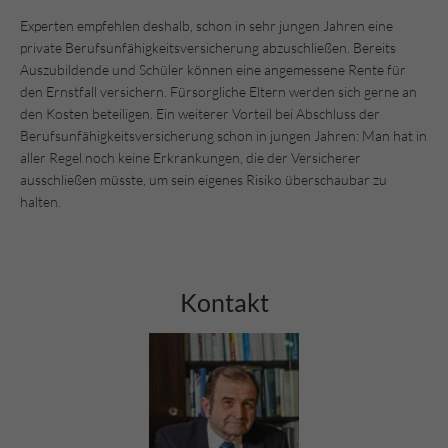
Experten empfehlen deshalb, schon in sehr jungen Jahren eine
private Berufsunfähigkeitsversicherung abzuschließen. Bereits
Auszubildende und Schüler können eine angemessene Rente für
den Ernstfall versichern. Fürsorgliche Eltern werden sich gerne an
den Kosten beteiligen. Ein weiterer Vorteil bei Abschluss der
Berufsunfähigkeitsversicherung schon in jungen Jahren: Man hat in
aller Regel noch keine Erkrankungen, die der Versicherer
ausschließen müsste, um sein eigenes Risiko überschaubar zu
halten.
Kontakt