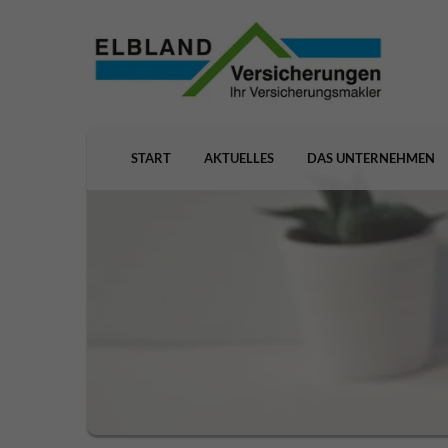
START
AKTUELLES
DAS UNTERNEHMEN