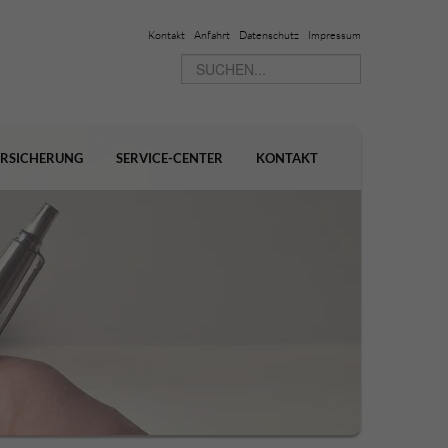
Kontakt
Anfahrt
Datenschutz
Impressum
ERSICHERUNG
SERVICE-CENTER
KONTAKT